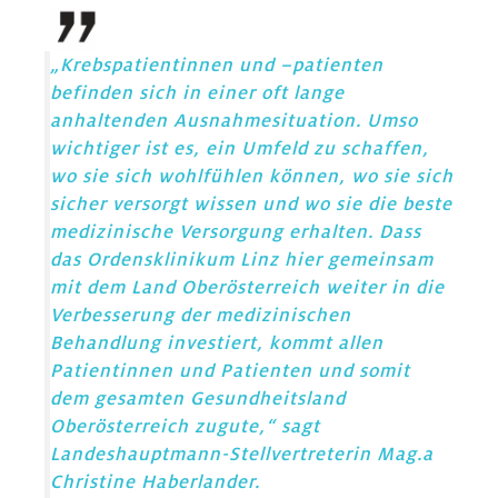
„Krebspatientinnen und –patienten
befinden sich in einer oft lange
anhaltenden Ausnahmesituation. Umso
wichtiger ist es, ein Umfeld zu schaffen,
wo sie sich wohlfühlen können, wo sie sich
sicher versorgt wissen und wo sie die beste
medizinische Versorgung erhalten. Dass
das Ordensklinikum Linz hier gemeinsam
mit dem Land Oberösterreich weiter in die
Verbesserung der medizinischen
Behandlung investiert, kommt allen
Patientinnen und Patienten und somit
dem gesamten Gesundheitsland
Oberösterreich zugute,“ sagt
Landeshauptmann-Stellvertreterin Mag.a
Christine Haberlander.