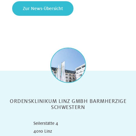
Zur News-Übersicht
ORDENSKLINIKUM LINZ GMBH BARMHERZIGE
SCHWESTERN
Seilerstätte 4
4010 Linz