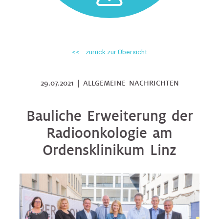
<< zurück zur Übersicht
29.07.2021 | ALLGEMEINE NACHRICHTEN
Bauliche Erweiterung der
Radioonkologie am
Ordensklinikum Linz