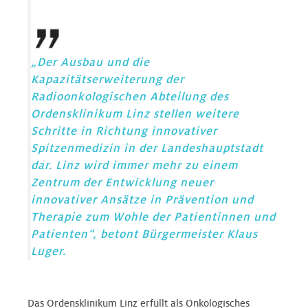
„Der Ausbau und die
Kapazitätserweiterung der
Radioonkologischen Abteilung des
Ordensklinikum Linz stellen weitere
Schritte in Richtung innovativer
Spitzenmedizin in der Landeshauptstadt
dar. Linz wird immer mehr zu einem
Zentrum der Entwicklung neuer
innovativer Ansätze in Prävention und
Therapie zum Wohle der Patientinnen und
Patienten“, betont Bürgermeister Klaus
Luger.
Das Ordensklinikum Linz erfüllt als Onkologisches