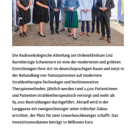
Die Radioonkologische Abteilung am Ordensklinikum Linz
Barmherzige Schwestern ist eine der modernsten und größten
Einrichtungen ihrer Art im deutschsprachigen Raum und setzt in
der Behandlung von Tumorpatienten auf modernste
Strahlentherapie-Technologie und hochinnovative
Therapiemethoden. Jährlich werden rund 2.500 Patientinnen
und Patienten strahlentherapeutisch versorgt und mehr als
65.000 Bestrahlungen durchgeführt. Aktuell wird in der
Langgasse ein zweigeschossiger unter-irdischer Zubau
errichtet, der Platz für zwei Linearbeschleuniger schafft. Das
Investitionsvolumen beträgt 10 Millionen Euro.