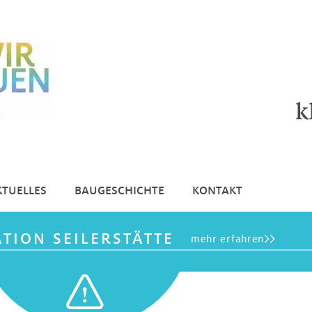
KTUELLES
BAUGESCHICHTE
KONTAKT