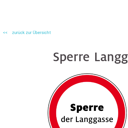
<< zurück zur Übersicht
Sperre Langg