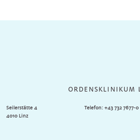
ORDENSKLINIKUM 
Seilerstätte 4
Telefon:
+43 732 7677-0
4010 Linz