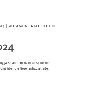
2024 | ALLGEMEINE NACHRICHTEN
024
ggasse ab dem 16.10.2024 für den
olgt über die Gesellenhausstraße.