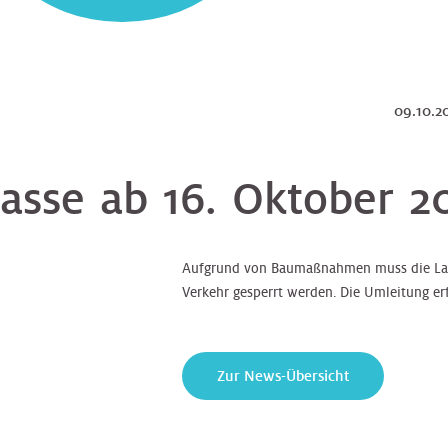
09.10.
asse ab 16. Oktober 2
Aufgrund von Baumaßnahmen muss die Lan
Verkehr gesperrt werden. Die Umleitung erf
Zur News-Übersicht