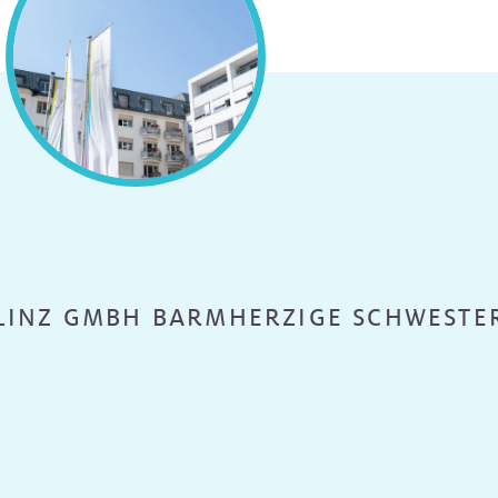
LINZ GMBH BARMHERZIGE SCHWESTE