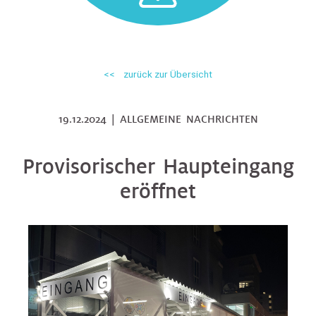
<< zurück zur Übersicht
19.12.2024 | ALLGEMEINE NACHRICHTEN
Provisorischer Haupteingang
eröffnet