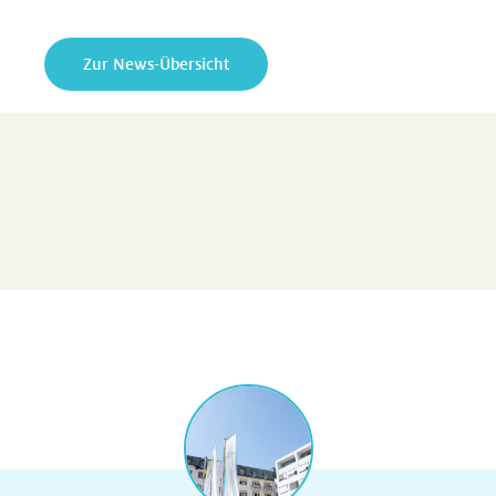
Zur News-Übersicht