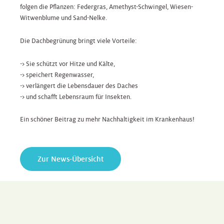
folgen die Pflanzen: Federgras, Amethyst-Schwingel, Wiesen-
Witwenblume und Sand-Nelke.
Die Dachbegrünung bringt viele Vorteile:
-> Sie schützt vor Hitze und Kälte,
-> speichert Regenwasser,
-> verlängert die Lebensdauer des Daches
-> und schafft Lebensraum für Insekten.
Ein schöner Beitrag zu mehr Nachhaltigkeit im Krankenhaus!
Zur News-Übersicht