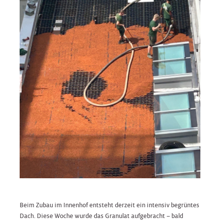
Beim Zubau im Innenhof entsteht derzeit ein intensiv begrüntes
Dach. Diese Woche wurde das Granulat aufgebracht – bald