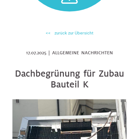
<< zurück zur Übersicht
17.07.2025 | ALLGEMEINE NACHRICHTEN
Dachbegrünung für Zubau
Bauteil K