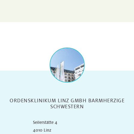
ORDENSKLINIKUM LINZ GMBH BARMHERZIGE
SCHWESTERN
Seilerstätte 4
4010 Linz